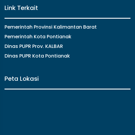
Link Terkait
Pemerintah Provinsi Kalimantan Barat
Pemerintah Kota Pontianak
Dinas PUPR Prov. KALBAR
Dinas PUPR Kota Pontianak
Peta Lokasi