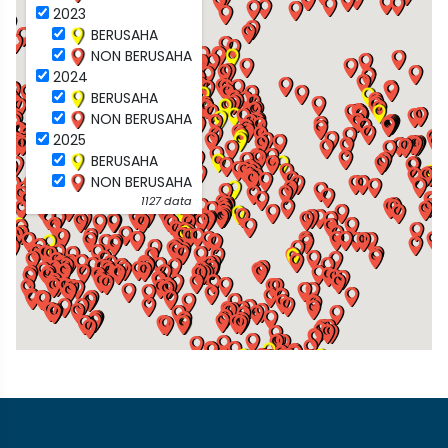
2023
BERUSAHA
NON BERUSAHA
2024
BERUSAHA
NON BERUSAHA
2025
BERUSAHA
NON BERUSAHA
1127 data