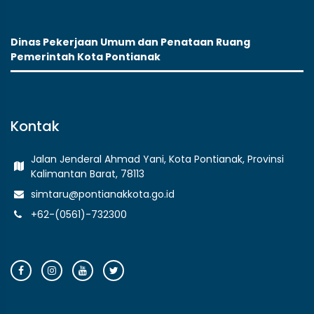
Dinas Pekerjaan Umum dan Penataan Ruang
Pemerintah Kota Pontianak
Kontak
Jalan Jenderal Ahmad Yani, Kota Pontianak, Provinsi
Kalimantan Barat, 78113
simtaru@pontianakkota.go.id
+62-(0561)-732300