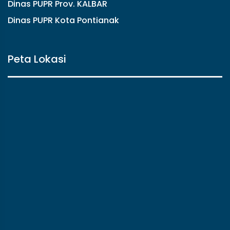
Dinas PUPR Prov. KALBAR
Dinas PUPR Kota Pontianak
Peta Lokasi