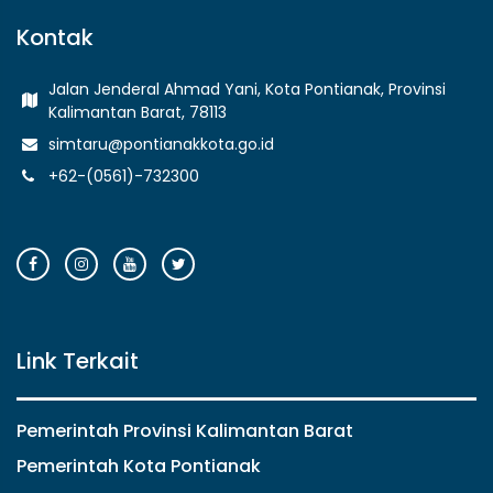
Kontak
Jalan Jenderal Ahmad Yani, Kota Pontianak, Provinsi
Kalimantan Barat, 78113
simtaru@pontianakkota.go.id
+62-(0561)-732300
Link Terkait
Pemerintah Provinsi Kalimantan Barat
Pemerintah Kota Pontianak